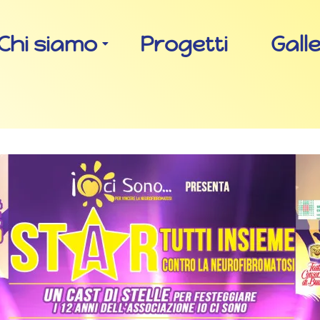
Chi siamo
Progetti
Gall