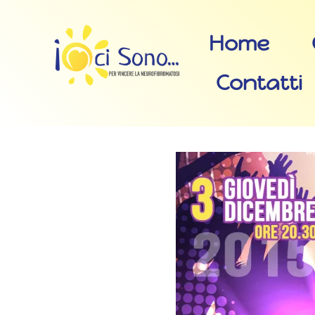
Home
Contatti