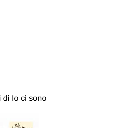
di Io ci sono