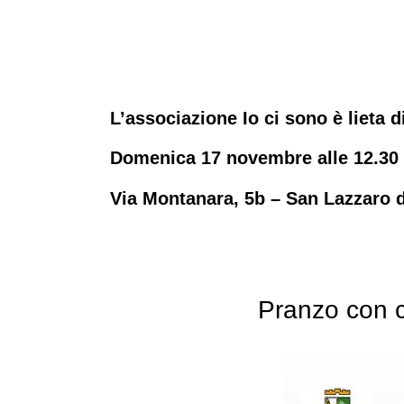
L’associazione Io ci sono è lieta d
Domenica 17 novembre alle 12.30 –
Via Montanara, 5b – San Lazzaro 
Pranzo con c