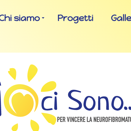
Chi siamo
Progetti
Gall